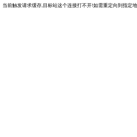
当前触发请求缓存,目标站这个连接打不开!如需重定向到指定地址